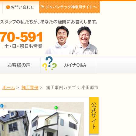
お問い合わせ
ジャパンテック神奈川サイトヘ
ホーム
>
施工実例
>
施工事例カテゴリ 小田原市