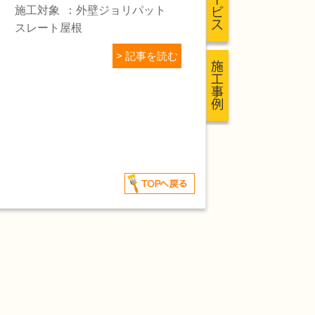
施工対象
外壁ジョリパット
スレート屋根
> 記事を読む