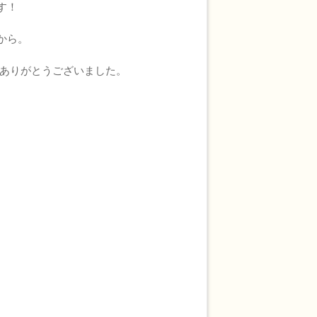
す！
から。
ありがとうございました。