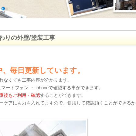
わりの外壁/塗装工事
中、毎日更新しています。
れなくても工事内容が分かります。
・ スマートフォン ・ iphoneで確認する事ができます。
事後もご利用・確認
することができます。
ーケアにも力を入れてますので、併用して確認頂くことができるか