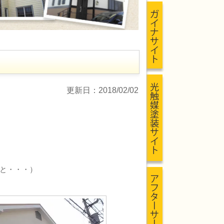
更新日：2018/02/02
と・・・）