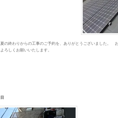
夏の終わりからの工事のご予約を、ありがとうございました。 お
、よろしくお願いいたします。
日目