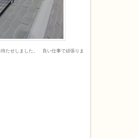
待たせしました。 良い仕事で頑張りま