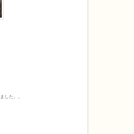
ました。。