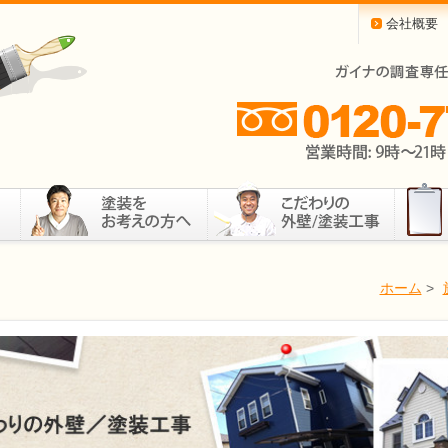
会社概要
ホーム
>