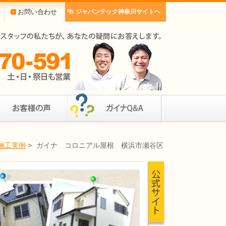
お問い合わせ
ジャパンテック神奈川サイトヘ
施工実例
>
ガイナ コロニアル屋根 横浜市瀬谷区