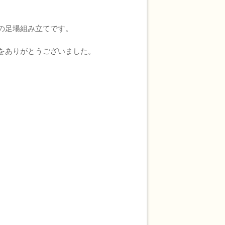
の足場組み立てです。
をありがとうございました。