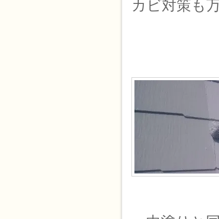
カビ対策も