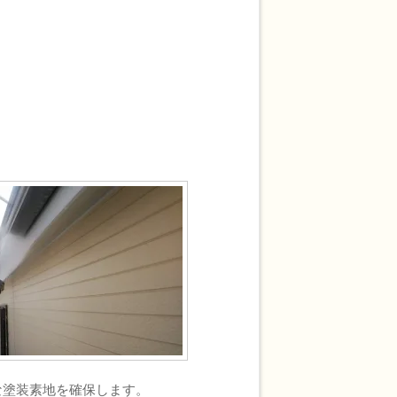
塗装素地を確保します。