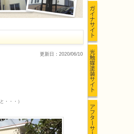
更新日：2020/06/10
と・・・）