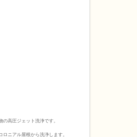
物の高圧ジェット洗浄です。
コロニアル屋根から洗浄します。