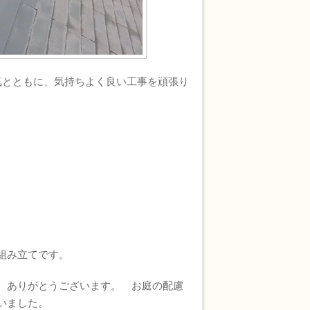
とともに、気持ちよく良い工事を頑張り
組み立てです。
、ありがとうございます。 お庭の配慮
いました。