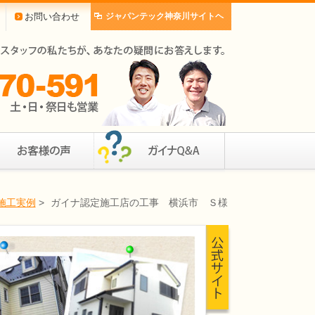
お問い合わせ
ジャパンテック神奈川サイトヘ
施工実例
>
ガイナ認定施工店の工事 横浜市 Ｓ様