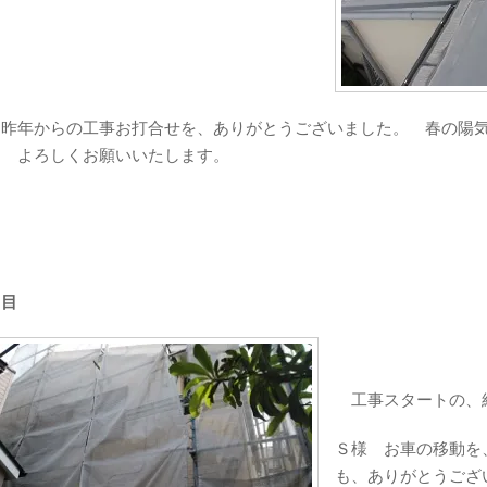
昨年からの工事お打合せを、ありがとうございました。 春の陽気
 よろしくお願いいたします。
日目
工事スタートの、
Ｓ様 お車の移動を
も、ありがとうござ