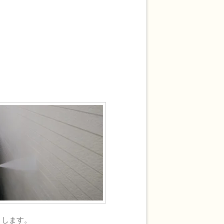
とします。