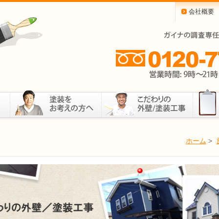
会社概要
ホーム
>