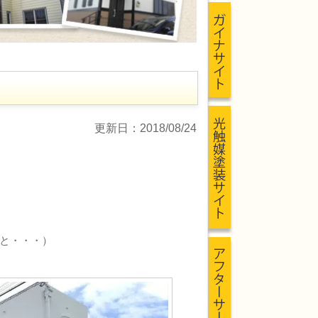
更新日：2018/08/24
と・・・）