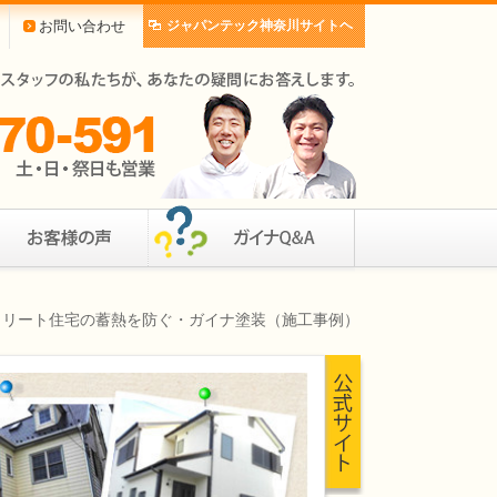
お問い合わせ
ジャパンテック神奈川サイトヘ
クリート住宅の蓄熱を防ぐ・ガイナ塗装（施工事例）