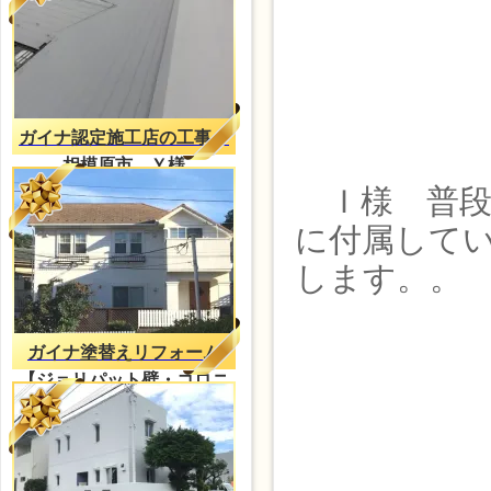
ガイナ認定施工店の工事
相模原市 Ｙ様
Ｉ様 普段
に付属して
します。。
ガイナ塗替えリフォーム
【ジョリパット壁・コロニ
アル屋根】