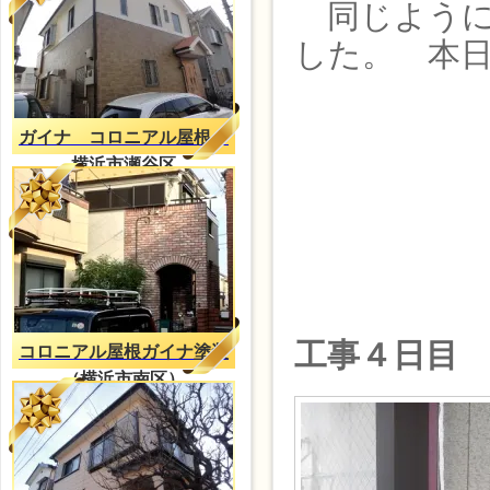
同じように
した。 本
ガイナ コロニアル屋根
横浜市瀬谷区
工事４日目
コロニアル屋根ガイナ塗装
（横浜市南区）