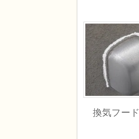
換気フード