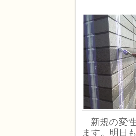
新規の変性
ます。明日