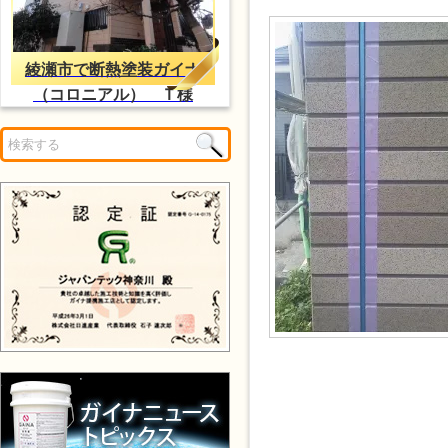
綾瀬市で断熱塗装ガイナ
（コロニアル） Ｔ様