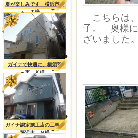
夏が楽しみです 横浜市
Ｔ様
こちらは、
子。 奥様
ざいました
ガイナで快適に、横須賀
市 Ｋ様
ガイナ認定施工店の工事
藤沢市 Ｎ様