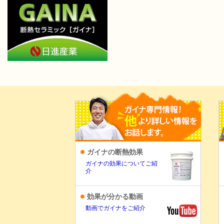
ガイナの断熱効果
ガイナの効果についてご紹
介
効果が分かる動画
動画でガイナをご紹介