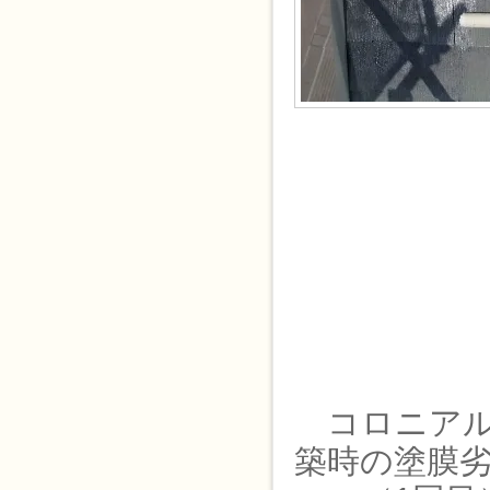
コロニアル
築時の塗膜