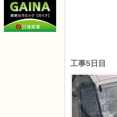
工事5日目