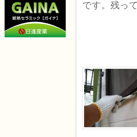
です。残っ