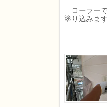
ローラーで
塗り込みま