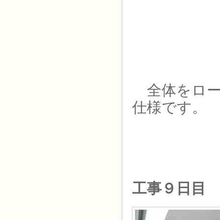
全体をロー
仕様です。
工事９日目