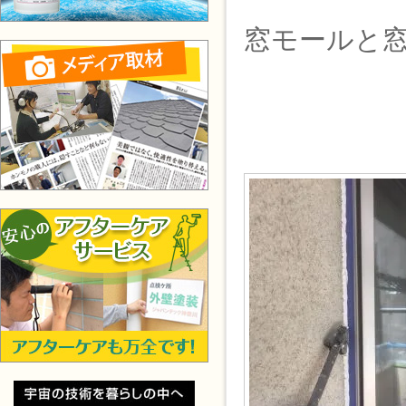
窓モールと